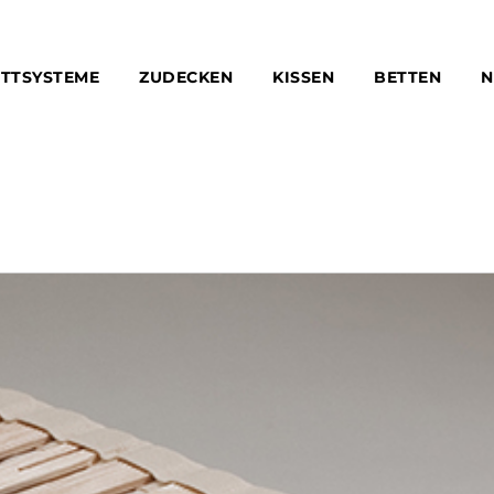
TTSYSTEME
ZUDECKEN
KISSEN
BETTEN
N