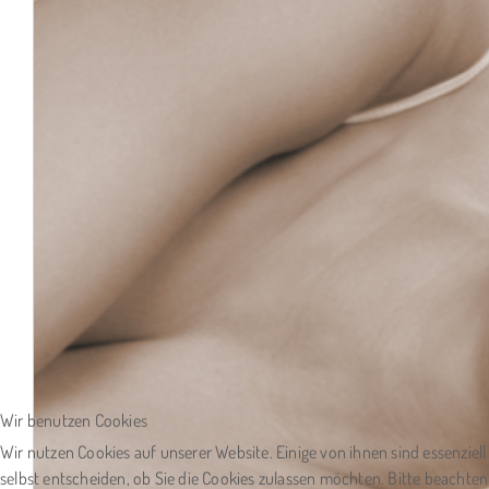
Wir benutzen Cookies
Wir nutzen Cookies auf unserer Website. Einige von ihnen sind essenziel
selbst entscheiden, ob Sie die Cookies zulassen möchten. Bitte beachten