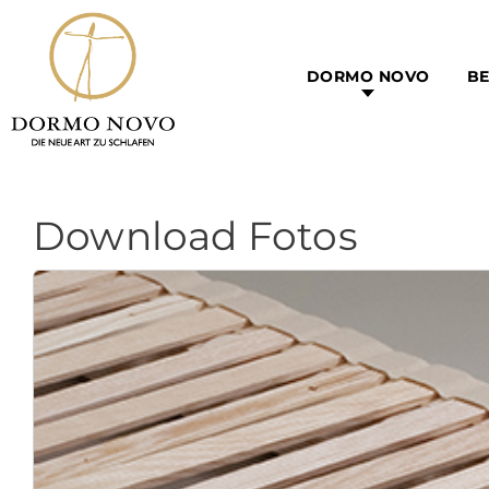
DORMO NOVO
BE
Download Fotos