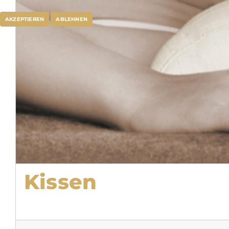
AKZEPTIEREN
ABLEHNEN
Kissen