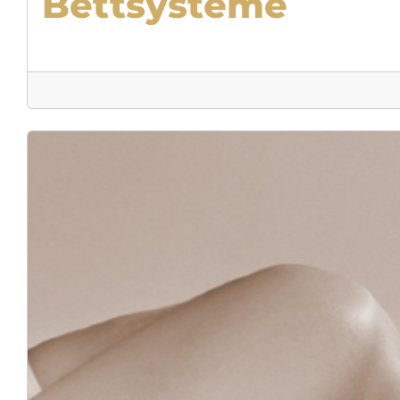
Bettsysteme