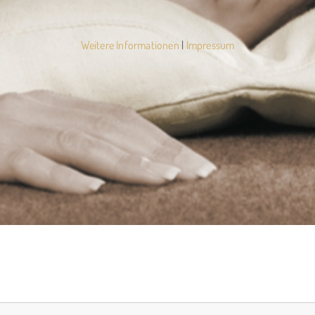
Weitere Informationen
|
Impressum