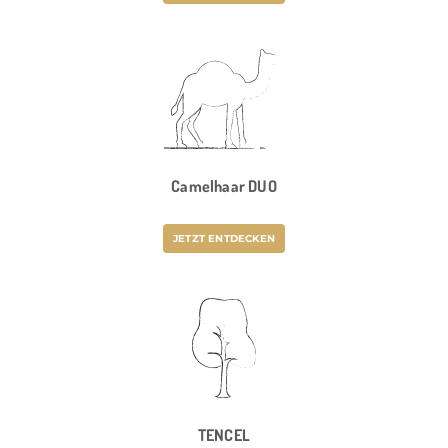
Camelhaar DUO
JETZT ENTDECKEN
TENCEL