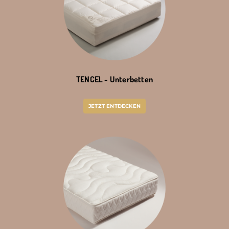
TENCEL - Unterbetten
JETZT ENTDECKEN