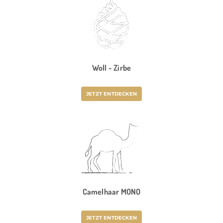
Woll - Zirbe
JETZT ENTDECKEN
Camelhaar MONO
JETZT ENTDECKEN