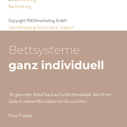
Nachrüstung
Copyright MAXXmarketing GmbH
JoomShopping Download & Support
Bettsysteme
ganz individuell
"Ihr gesunder Schlaf baut auf echte Handarbeit, die ich mit
Liebe in meiner Manufaktur für Sie ausführe."
Franz Tropper