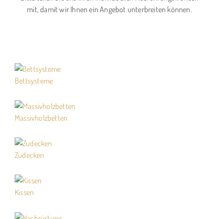
mit, damit wir Ihnen ein Angebot unterbreiten können.
Bettsysteme
Massivholzbetten
Zudecken
Kissen