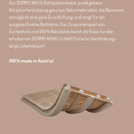
Das DORMO NOVO Bettsystem bietet punktgenaue
Körperunterstützung ganz aus Naturmaterialien, die Bauweise
ermöglicht eine gute Durchlüftung und sorgt für ein
ausgezeichnetes Bettklima. Das Zusammenspiel von
Eschenholz und 100% Naturlatex bietet die Basis für den
erholsamen DORMO NOVO-Schlaf! Einfache Handhabung -
lange Lebensdauer!
100% made in Austria!