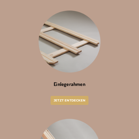
Einlegerahmen
JETZT ENTDECKEN