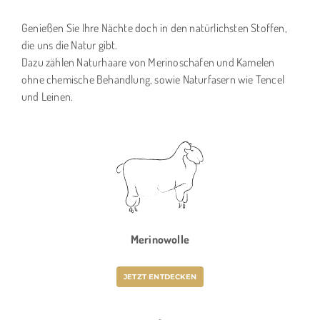
Genießen Sie Ihre Nächte doch in den natürlichsten Stoffen,
die uns die Natur gibt.
Dazu zählen Naturhaare von Merinoschafen und Kamelen
ohne chemische Behandlung, sowie Naturfasern wie Tencel
und Leinen.
Merinowolle
JETZT ENTDECKEN