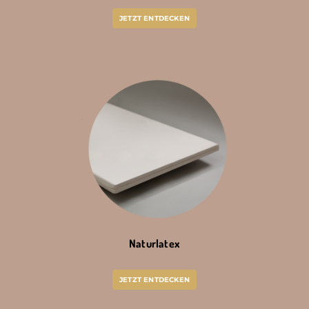
JETZT ENTDECKEN
Naturlatex
JETZT ENTDECKEN