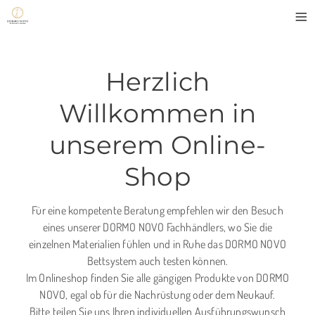
≡
Herzlich
Willkommen in
unserem Online-
Shop
Für eine kompetente Beratung empfehlen wir den Besuch
eines unserer DORMO NOVO Fachhändlers, wo Sie die
einzelnen Materialien fühlen und in Ruhe das DORMO NOVO
Bettsystem auch testen können.
Im Onlineshop finden Sie alle gängigen Produkte von DORMO
NOVO, egal ob für die Nachrüstung oder dem Neukauf.
Bitte teilen Sie uns Ihren individuellen Ausführungswunsch