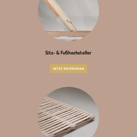
Sitz- & Fußhochsteller
JETZT ENTDECKEN