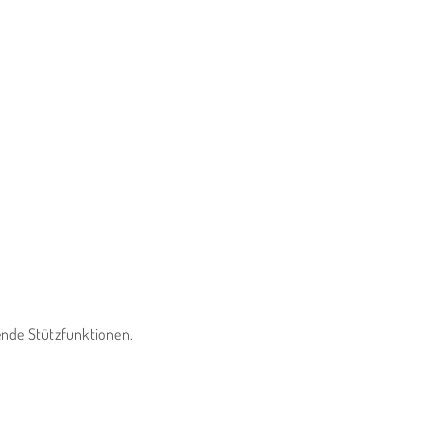
ende Stützfunktionen.