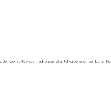
e. Der Kopf sollte weder nach unten fallen (etwa bei einem zu flachen Kis