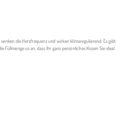
, senken die Herzfrequenz und wirken klimaregulierend. Es gibt
e Füllmenge so an, dass Ihr ganz persönliches Kissen Sie ideal