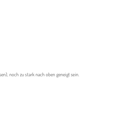
sen), noch zu stark nach oben geneigt sein.