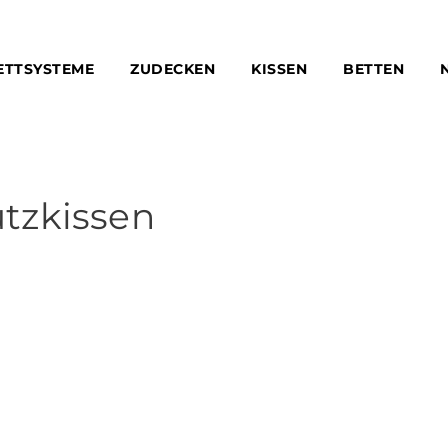
ETTSYSTEME
ZUDECKEN
KISSEN
BETTEN
tzkissen