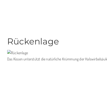
Rückenlage
Das Kissen unterstützt die natürliche Krümmung der Halswirbelsäul