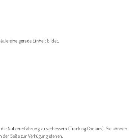
säule eine gerade Einheit bildet.
d die Nutzererfahrung zu verbessern (Tracking Cookies). Sie können
n der Seite zur Verfügung stehen.