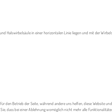
f und Halswirbelsäule in einer horizontalen Linie liegen und mit der Wirbel
l für den Betrieb der Seite, während andere uns helfen, diese Website un
 Sie, dass bei einer Ablehnung womöglich nicht mehr alle Funktionalitäte