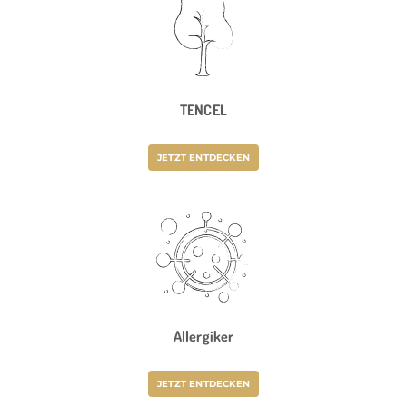
TENCEL
JETZT ENTDECKEN
Allergiker
JETZT ENTDECKEN