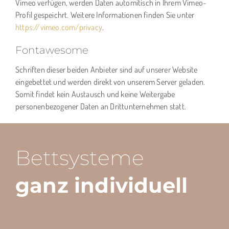
Vimeo verfügen, werden Daten automitisch in Ihrem Vimeo-
Profil gespeichrt. Weitere Informationen finden Sie unter
https://vimeo.com/privacy
.
Fontawesome
Schriften dieser beiden Anbieter sind auf unserer Website
eingebettet und werden direkt von unserem Server geladen.
Somit findet kein Austausch und keine Weitergabe
personenbezogener Daten an Drittunternehmen statt.
Bettsysteme
ganz individuell