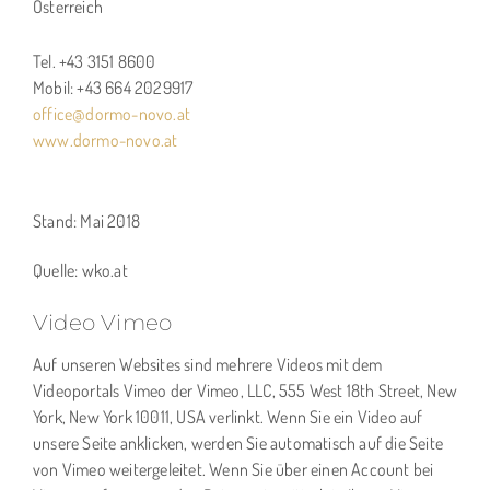
Österreich
Tel. +43 3151 8600
Mobil: +43 664 2029917
office@dormo-novo.at
www.dormo-novo.at
Stand: Mai 2018
Quelle: wko.at
Video Vimeo
Auf unseren Websites sind mehrere Videos mit dem
Videoportals Vimeo der Vimeo, LLC, 555 West 18th Street, New
York, New York 10011, USA verlinkt. Wenn Sie ein Video auf
unsere Seite anklicken, werden Sie automatisch auf die Seite
von Vimeo weitergeleitet. Wenn Sie über einen Account bei