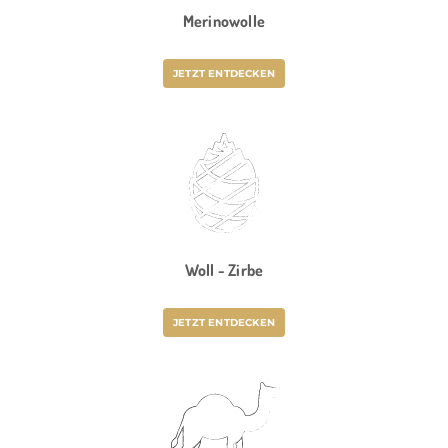
Merinowolle
JETZT ENTDECKEN
Woll - Zirbe
JETZT ENTDECKEN