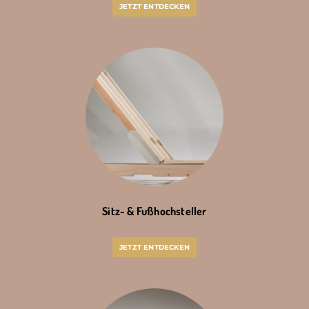
JETZT ENTDECKEN
Sitz- & Fußhochsteller
JETZT ENTDECKEN