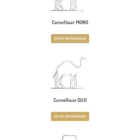
Camelhaar MONO
JETZT ENTDECKEN
Camelhaar DUO
JETZT ENTDECKEN