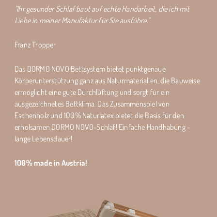
"Ihr gesunder Schlaf baut auf echte Handarbeit, die ich mit
Liebe in meiner Manufaktur für Sie ausführe."
Franz Tropper
Das DORMO NOVO Bettsystem bietet punktgenaue
Körperunterstützung ganz aus Naturmaterialien, die Bauweise
ermöglicht eine gute Durchlüftung und sorgt für ein
ausgezeichnetes Bettklima. Das Zusammenspiel von
Eschenholz und 100% Naturlatex bietet die Basis für den
erholsamen DORMO NOVO-Schlaf! Einfache Handhabung -
lange Lebensdauer!
100% made in Austria!