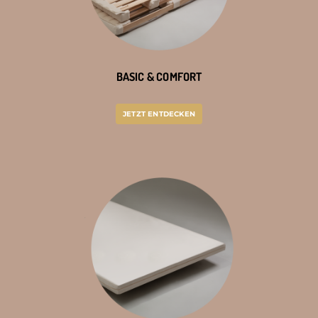
BASIC & COMFORT
JETZT ENTDECKEN