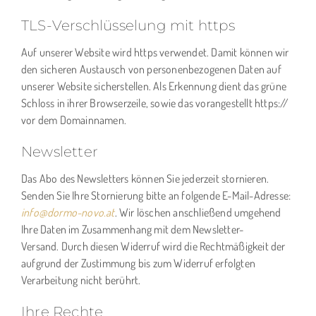
TLS-Verschlüsselung mit https
Auf unserer Website wird https verwendet. Damit können wir
den sicheren Austausch von personenbezogenen Daten auf
unserer Website sicherstellen. Als Erkennung dient das grüne
Schloss in ihrer Browserzeile, sowie das vorangestellt https://
vor dem Domainnamen.
Newsletter
Das Abo des Newsletters können Sie jederzeit stornieren.
Senden Sie Ihre Stornierung bitte an folgende E-Mail-Adresse:
info@dormo-novo.at
. Wir löschen anschließend umgehend
Ihre Daten im Zusammenhang mit dem Newsletter-
Versand. Durch diesen Widerruf wird die Rechtmäßigkeit der
aufgrund der Zustimmung bis zum Widerruf erfolgten
Verarbeitung nicht berührt.
Ihre Rechte