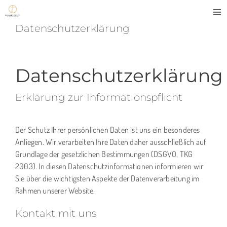
≡
Datenschutzerklärung
Datenschutzerklärung
Erklärung zur Informationspflicht
Der Schutz Ihrer persönlichen Daten ist uns ein besonderes
Anliegen. Wir verarbeiten Ihre Daten daher ausschließlich auf
Grundlage der gesetzlichen Bestimmungen (DSGVO, TKG
2003). In diesen Datenschutzinformationen informieren wir
Sie über die wichtigsten Aspekte der Datenverarbeitung im
Rahmen unserer Website.
Kontakt mit uns