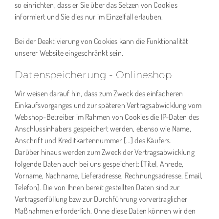
so einrichten, dass er Sie über das Setzen von Cookies
informiert und Sie dies nur im Einzelfall erlauben.
Bei der Deaktivierung von Cookies kann die Funktionalität
unserer Website eingeschränkt sein.
Datenspeicherung - Onlineshop
Wir weisen darauf hin, dass zum Zweck des einfacheren
Einkaufsvorganges und zur späteren Vertragsabwicklung vom
Webshop-Betreiber im Rahmen von Cookies die IP-Daten des
Anschlussinhabers gespeichert werden, ebenso wie Name,
Anschrift und Kreditkartennummer […] des Käufers.
Darüber hinaus werden zum Zweck der Vertragsabwicklung
folgende Daten auch bei uns gespeichert: [Titel, Anrede,
Vorname, Nachname, Lieferadresse, Rechnungsadresse, Email,
Telefon]. Die von Ihnen bereit gestellten Daten sind zur
Vertragserfüllung bzw zur Durchführung vorvertraglicher
Maßnahmen erforderlich. Ohne diese Daten können wir den