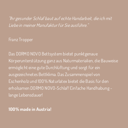
"Ihr gesunder Schlaf baut auf echte Handarbeit, die ich mit
Liebe in meiner Manufaktur für Sie ausführe."
Franz Tropper
Das DORMO NOVO Bettsystem bietet punktgenaue
Körperunterstützung ganz aus Naturmaterialien, die Bauweise
ermöglicht eine gute Durchlüftung und sorgt für ein
ausgezeichnetes Bettklima. Das Zusammenspiel von
Eschenholz und 100% Naturlatex bietet die Basis für den
erholsamen DORMO NOVO-Schlaf! Einfache Handhabung -
lange Lebensdauer!
100% made in Austria!