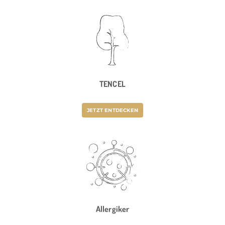
TENCEL
JETZT ENTDECKEN
Allergiker