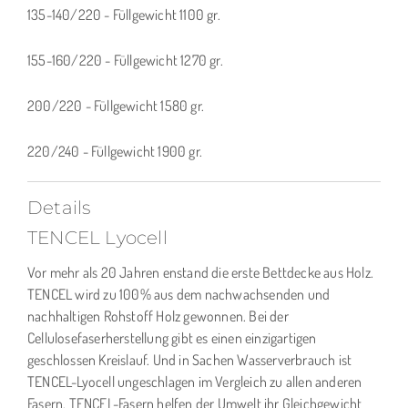
135-140/220 - Füllgewicht 1100 gr.
155-160/220 - Füllgewicht 1270 gr.
200/220 - Füllgewicht 1580 gr.
220/240 - Füllgewicht 1900 gr.
Details
TENCEL Lyocell
Vor mehr als 20 Jahren enstand die erste Bettdecke aus Holz.
TENCEL wird zu 100% aus dem nachwachsenden und
nachhaltigen Rohstoff Holz gewonnen. Bei der
Cellulosefaserherstellung gibt es einen einzigartigen
geschlossen Kreislauf. Und in Sachen Wasserverbrauch ist
TENCEL-Lyocell ungeschlagen im Vergleich zu allen anderen
Fasern. TENCEL-Fasern helfen der Umwelt ihr Gleichgewicht