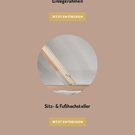
Einlegerahmen
JETZT ENTDECKEN
Sitz- & Fußhochsteller
JETZT ENTDECKEN