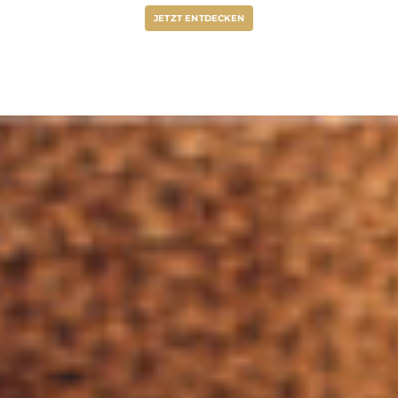
JETZT ENTDECKEN