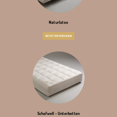
Naturlatex
JETZT ENTDECKEN
Schafwoll - Unterbetten