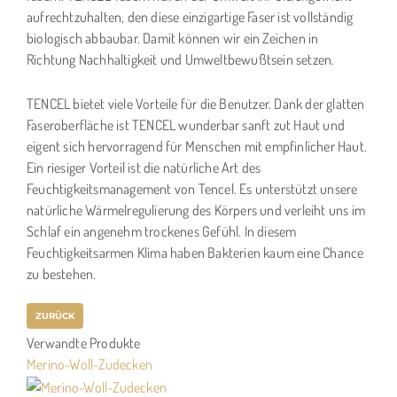
aufrechtzuhalten, den diese einzigartige Faser ist vollständig
biologisch abbaubar. Damit können wir ein Zeichen in
Richtung Nachhaltigkeit und Umweltbewußtsein setzen.
TENCEL bietet viele Vorteile für die Benutzer. Dank der glatten
Faseroberfläche ist TENCEL wunderbar sanft zut Haut und
eigent sich hervorragend für Menschen mit empfinlicher Haut.
Ein riesiger Vorteil ist die natürliche Art des
Feuchtigkeitsmanagement von Tencel. Es unterstützt unsere
natürliche Wärmelregulierung des Körpers und verleiht uns im
Schlaf ein angenehm trockenes Gefühl. In diesem
Feuchtigkeitsarmen Klima haben Bakterien kaum eine Chance
zu bestehen.
Verwandte Produkte
Merino-Woll-Zudecken