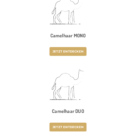
Camelhaar MONO
JETZT ENTDECKEN
Camelhaar DUO
JETZT ENTDECKEN