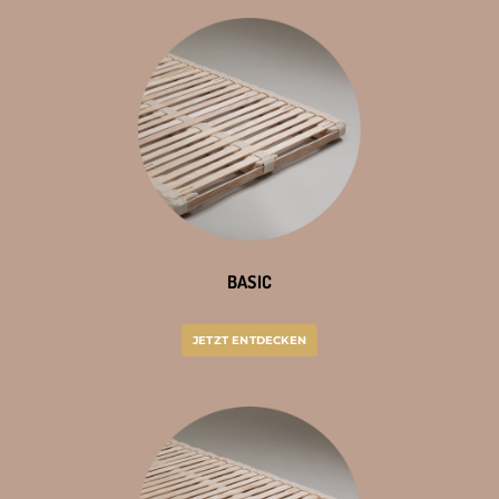
BASIC
JETZT ENTDECKEN