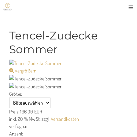
≡
Tencel-Zudecke
Sommer
vergrößern
Größe:
Preis:
196,00 EUR
inkl. 20 % MwSt.
zzgl.
Versandkosten
verfügbar
Anzahl: