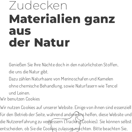
Zudecken
Materialien ganz
aus
der Natur
Genießen Sie Ihre Nächte doch in den natürlichsten Stoffen,
die uns die Natur gibt.
Dazu zählen Naturhaare von Merinoschafen und Kamelen
ohne chemische Behandlung, sowie Naturfasern wie Tencel
und Leinen.
Wir benutzen Cookies
Wir nutzen Cookies auf unserer Website. Einige von ihnen sind essenziell
für den Betrieb der Seite, während andere uns helfen, diese Website und
die Nutzererfahrung zu verbessern (Tracking Cookies). Sie können selbst
entscheiden, ob Sie die Cookies zulassen möchten. Bitte beachten Sie,