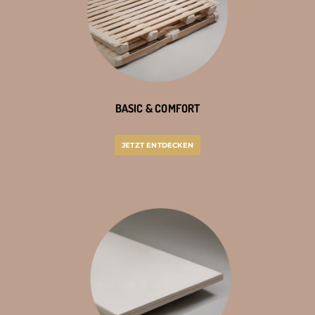
BASIC & COMFORT
JETZT ENTDECKEN