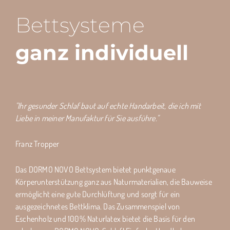
Bettsysteme
ganz individuell
"Ihr gesunder Schlaf baut auf echte Handarbeit, die ich mit
Liebe in meiner Manufaktur für Sie ausführe."
Franz Tropper
Das DORMO NOVO Bettsystem bietet punktgenaue
Körperunterstützung ganz aus Naturmaterialien, die Bauweise
ermöglicht eine gute Durchlüftung und sorgt für ein
ausgezeichnetes Bettklima. Das Zusammenspiel von
Eschenholz und 100% Naturlatex bietet die Basis für den