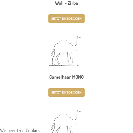
Woll - Zirbe
JETZT ENTDECKEN
Camelhaar MONO
JETZT ENTDECKEN
Wir benutzen Cookies