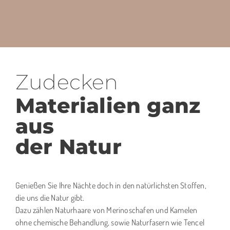
Zudecken
Materialien ganz
aus
der Natur
Genießen Sie Ihre Nächte doch in den natürlichsten Stoffen,
die uns die Natur gibt.
Dazu zählen Naturhaare von Merinoschafen und Kamelen
ohne chemische Behandlung, sowie Naturfasern wie Tencel