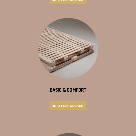
BASIC & COMFORT
JETZT ENTDECKEN